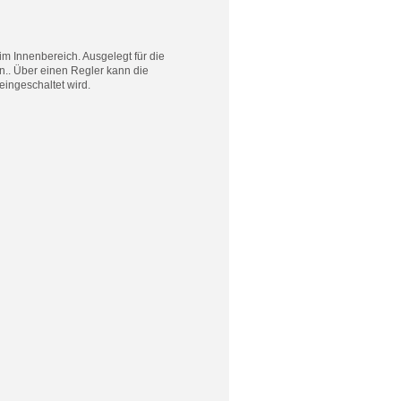
im Innenbereich. Ausgelegt für die
.. Über einen Regler kann die
ingeschaltet wird.