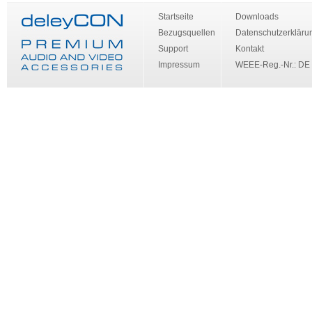
Startseite
Downloads
Bezugsquellen
Datenschutzerkläru
Support
Kontakt
Impressum
WEEE-Reg.-Nr.: DE