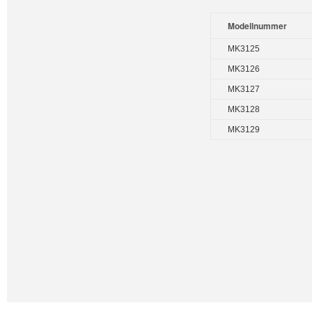
Modellnummer
MK3125
MK3126
MK3127
MK3128
MK3129