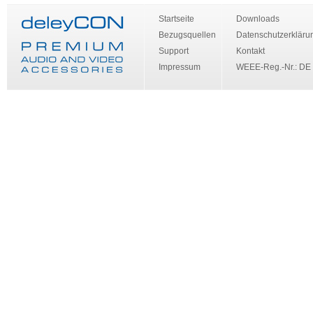
Startseite
Downloads
Bezugsquellen
Datenschutzerkläru
Support
Kontakt
Impressum
WEEE-Reg.-Nr.: DE