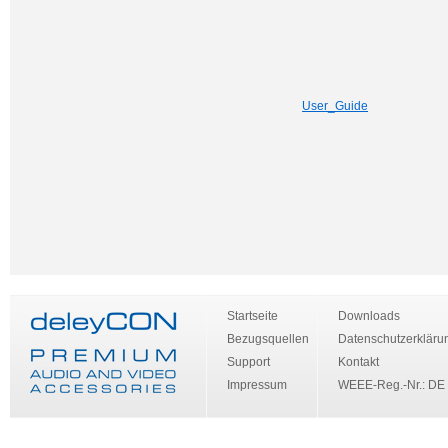
User_Guide
Startseite
Downloads
Bezugsquellen
Datenschutzerkläru
Support
Kontakt
Impressum
WEEE-Reg.-Nr.: DE