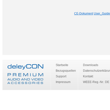
CE-Dokument
User_Guide
Startseite
Downloads
Bezugsquellen
Datenschutzerkläru
Support
Kontakt
Impressum
WEEE-Reg.-Nr.: DE