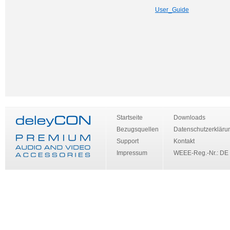
User_Guide
Startseite
Downloads
Bezugsquellen
Datenschutzerkläru
Support
Kontakt
Impressum
WEEE-Reg.-Nr.: DE