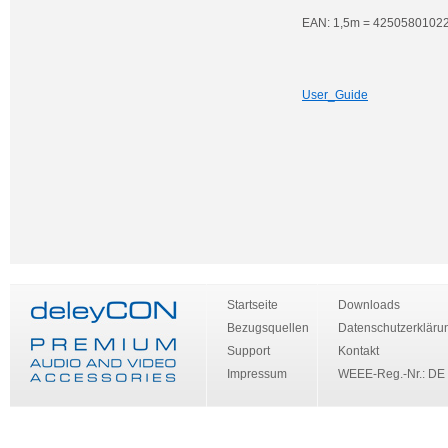
EAN: 1,5m = 42505801022
User_Guide
Startseite
Downloads
Bezugsquellen
Datenschutzerkläru
Support
Kontakt
Impressum
WEEE-Reg.-Nr.: DE