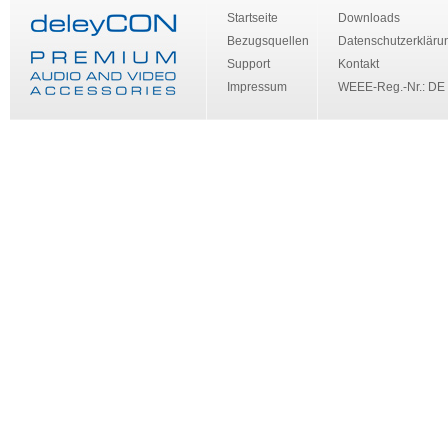
Startseite
Downloads
Bezugsquellen
Datenschutzerkläru
Support
Kontakt
Impressum
WEEE-Reg.-Nr.: DE