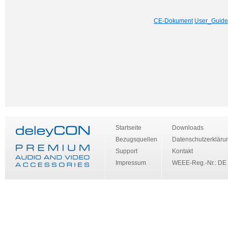
CE-Dokument
User_Guide
Startseite
Downloads
Bezugsquellen
Datenschutzerkläru
Support
Kontakt
Impressum
WEEE-Reg.-Nr.: DE