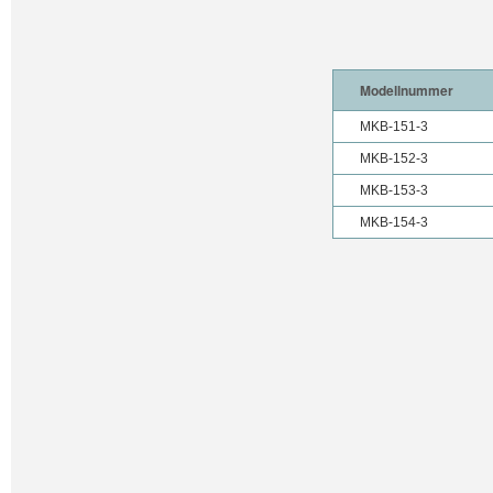
Modellnummer
MKB-151-3
MKB-152-3
MKB-153-3
MKB-154-3