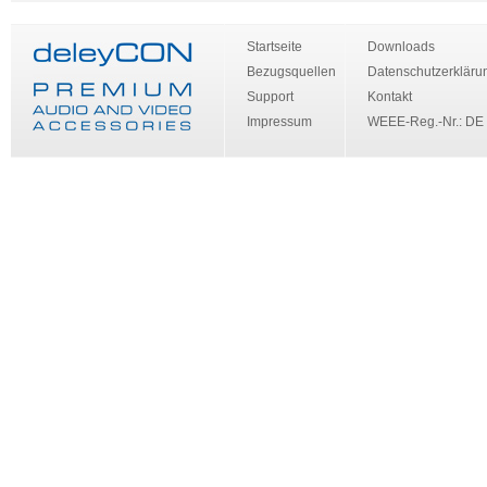
Startseite
Downloads
Bezugsquellen
Datenschutzerkläru
Support
Kontakt
Impressum
WEEE-Reg.-Nr.: DE