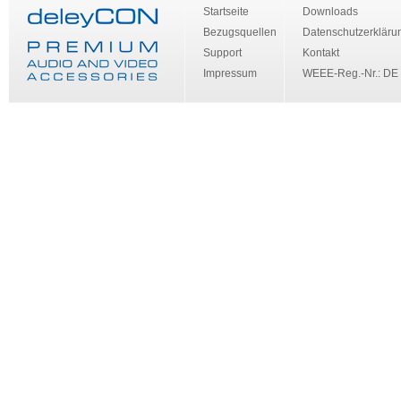
Startseite
Downloads
Bezugsquellen
Datenschutzerkläru
Support
Kontakt
Impressum
WEEE-Reg.-Nr.: DE