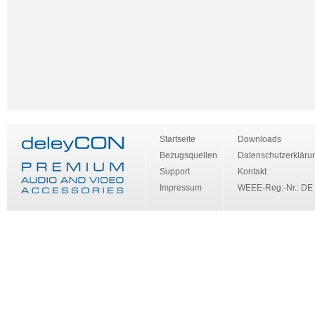
Startseite
Downloads
Bezugsquellen
Datenschutzerkläru
Support
Kontakt
Impressum
WEEE-Reg.-Nr.: DE