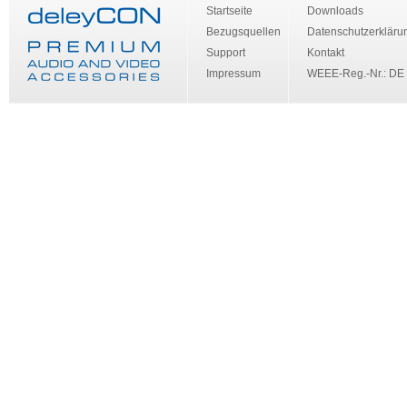
Startseite
Downloads
Bezugsquellen
Datenschutzerkläru
Support
Kontakt
Impressum
WEEE-Reg.-Nr.: DE