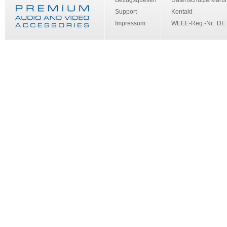
Bezugsquellen
Datenschutzerkläru
Support
Kontakt
Impressum
WEEE-Reg.-Nr.: DE