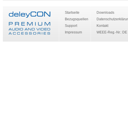
Startseite
Downloads
Bezugsquellen
Datenschutzerkläru
Support
Kontakt
Impressum
WEEE-Reg.-Nr.: DE