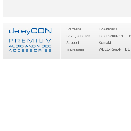
Startseite
Downloads
Bezugsquellen
Datenschutzerkläru
Support
Kontakt
Impressum
WEEE-Reg.-Nr.: DE