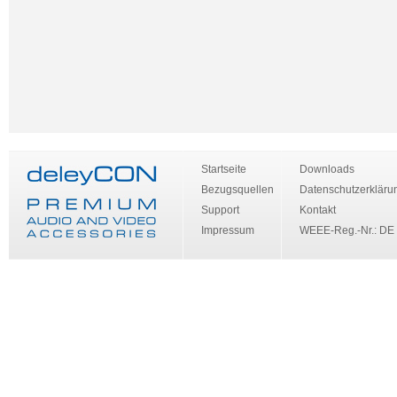
Startseite
Downloads
Bezugsquellen
Datenschutzerkläru
Support
Kontakt
Impressum
WEEE-Reg.-Nr.: DE