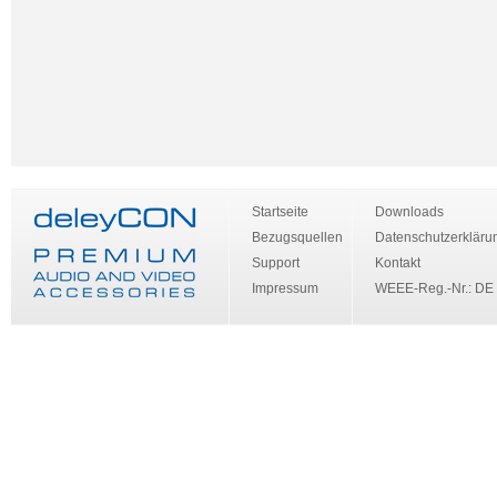
Startseite
Downloads
Bezugsquellen
Datenschutzerkläru
Support
Kontakt
Impressum
WEEE-Reg.-Nr.: DE