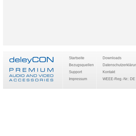
Startseite
Downloads
Bezugsquellen
Datenschutzerkläru
Support
Kontakt
Impressum
WEEE-Reg.-Nr.: DE