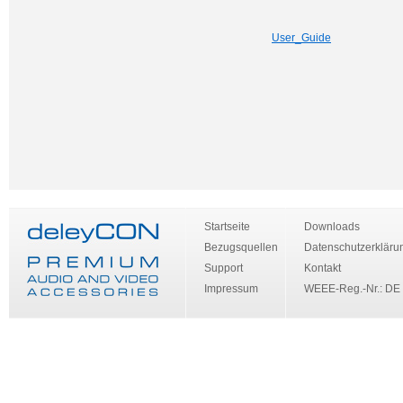
User_Guide
Startseite
Downloads
Bezugsquellen
Datenschutzerkläru
Support
Kontakt
Impressum
WEEE-Reg.-Nr.: DE