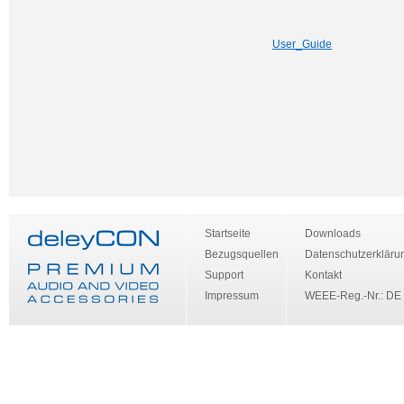
User_Guide
Startseite
Downloads
Bezugsquellen
Datenschutzerkläru
Support
Kontakt
Impressum
WEEE-Reg.-Nr.: DE