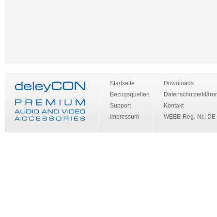
Startseite
Downloads
Bezugsquellen
Datenschutzerkläru
Support
Kontakt
Impressum
WEEE-Reg.-Nr.: DE