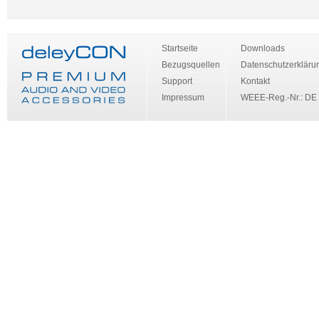
Startseite
Downloads
Bezugsquellen
Datenschutzerkläru
Support
Kontakt
Impressum
WEEE-Reg.-Nr.: DE