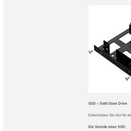
SSD – Solid State Drive
Entscheiden Sie sich für
Die Vorteile einer SSD: