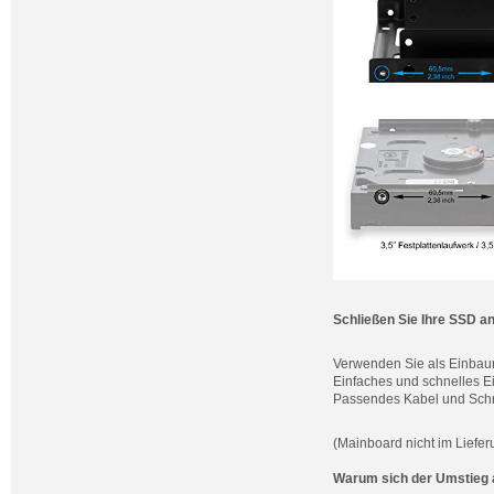
Schließen Sie Ihre SSD a
Verwenden Sie als Einba
Einfaches und schnelles E
Passendes Kabel und Schr
(Mainboard nicht im Liefe
Warum sich der Umstieg a