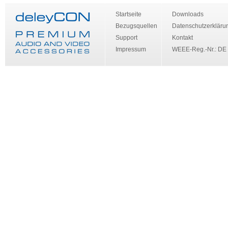
Startseite
Downloads
Bezugsquellen
Datenschutzerkläru
Support
Kontakt
Impressum
WEEE-Reg.-Nr.: DE