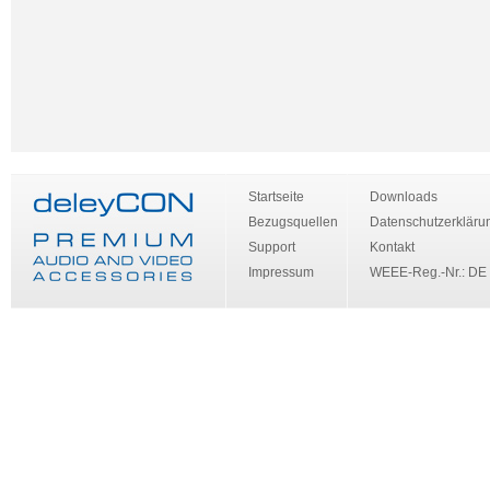
Startseite
Downloads
Bezugsquellen
Datenschutzerkläru
Support
Kontakt
Impressum
WEEE-Reg.-Nr.: DE