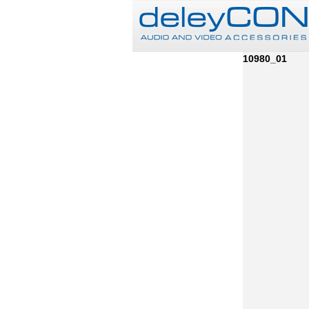
10980_01