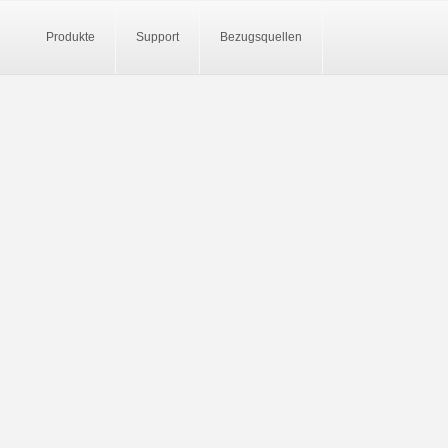
Produkte
Support
Bezugsquellen