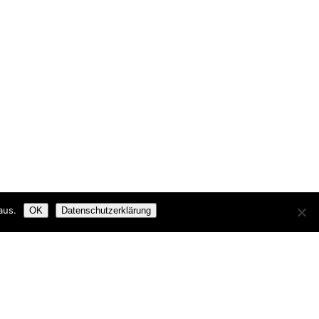
aus.
OK
Datenschutzerklärung