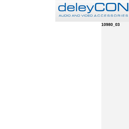
10980_03