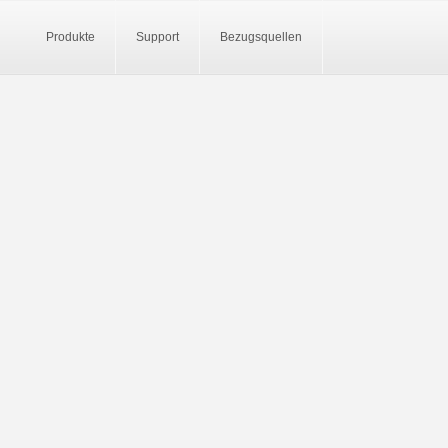
Produkte
Support
Bezugsquellen