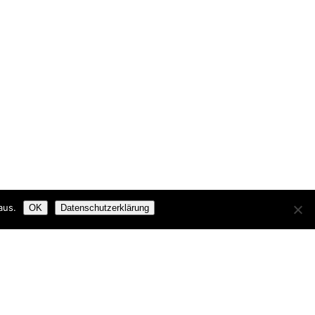
aus.
OK
Datenschutzerklärung