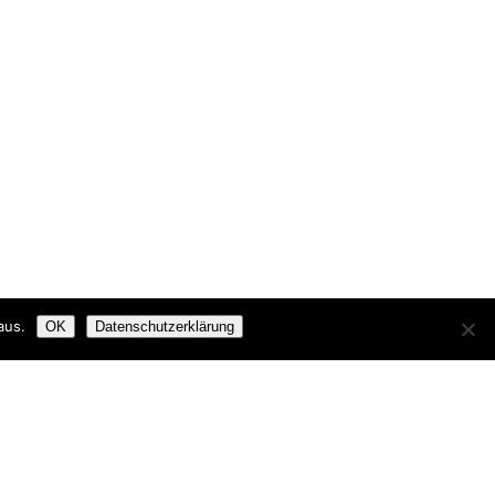
aus.
OK
Datenschutzerklärung