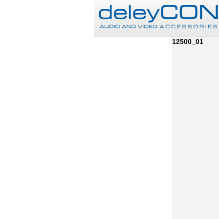
12500_01