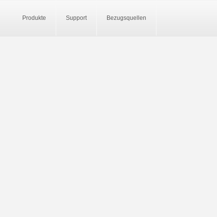
Produkte
Support
Bezugsquellen