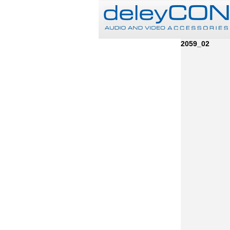
2059_02