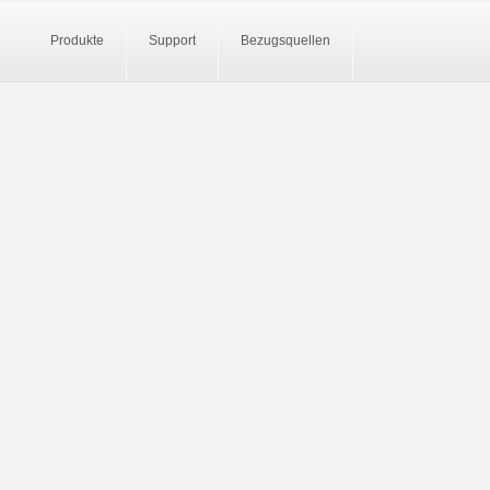
Produkte
Support
Bezugsquellen