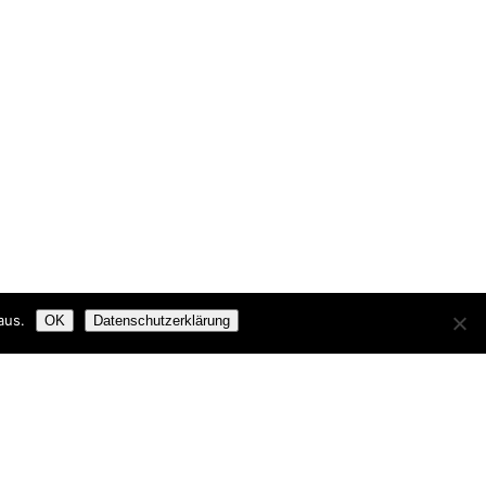
aus.
OK
Datenschutzerklärung