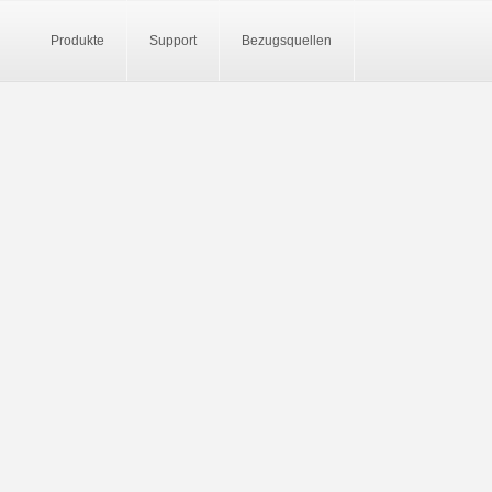
Produkte
Support
Bezugsquellen