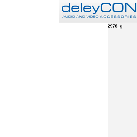
2978_g