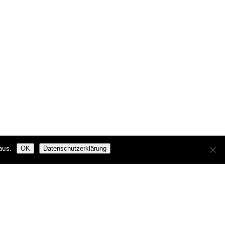
aus.
OK
Datenschutzerklärung