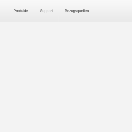
Produkte
Support
Bezugsquellen