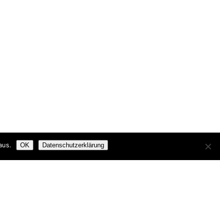
aus.
OK
Datenschutzerklärung