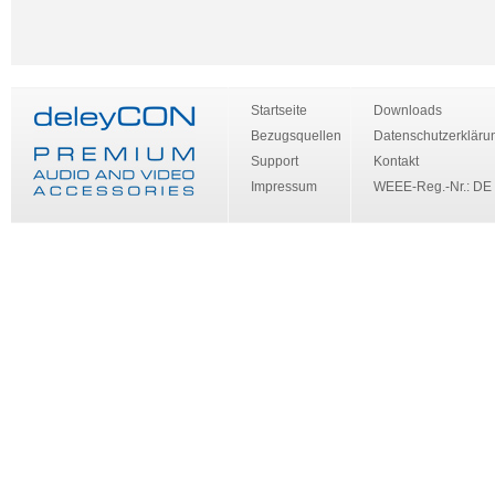
Startseite
Downloads
Bezugsquellen
Datenschutzerkläru
Support
Kontakt
Impressum
WEEE-Reg.-Nr.: DE