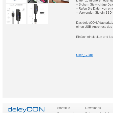
Daten zu migrieren oder d
– Sichern Sie wichtige Dat
– Rufen Sie Daten von ein
– Verwenden Sie ein SSD-L
Das deleyCON Adapterkabe
einen USB-Anschluss des 
Einfach einstecken und los
User_Guide
Startseite
Downloads