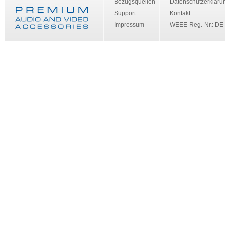
Bezugsquellen
Datenschutzerkläru
Support
Kontakt
Impressum
WEEE-Reg.-Nr.: DE