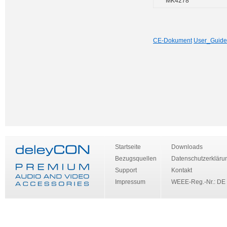
MK4278
CE-Dokument
User_Guide
Startseite
Downloads
Bezugsquellen
Datenschutzerkläru
Support
Kontakt
Impressum
WEEE-Reg.-Nr.: DE