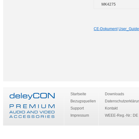
MK4275
CE-Dokument
User_Guide
Startseite
Downloads
Bezugsquellen
Datenschutzerkläru
Support
Kontakt
Impressum
WEEE-Reg.-Nr.: DE