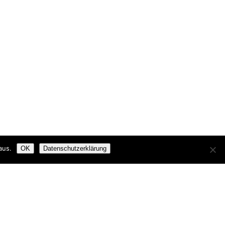
aus.
OK
Datenschutzerklärung