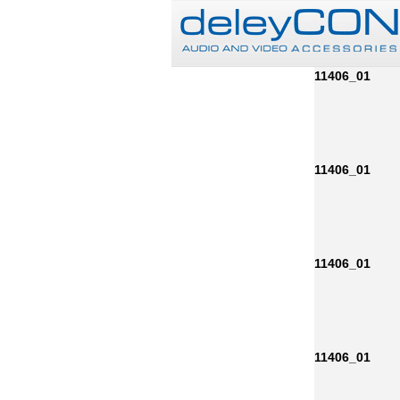
11406_01
11406_01
11406_01
11406_01