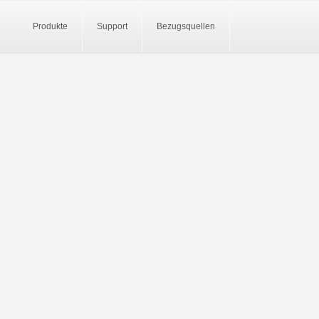
Produkte
Support
Bezugsquellen