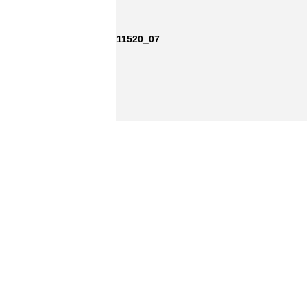
11520_07