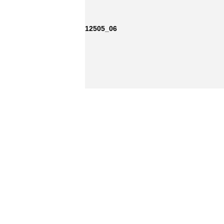
12505_06