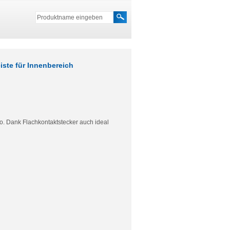
iste für Innenbereich
ro. Dank Flachkontaktstecker auch ideal