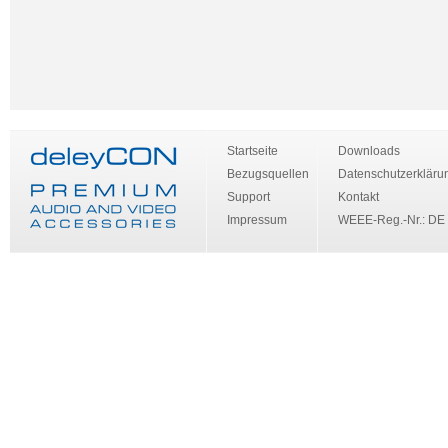
Startseite
Downloads
Bezugsquellen
Datenschutzerkläru
Support
Kontakt
Impressum
WEEE-Reg.-Nr.: DE