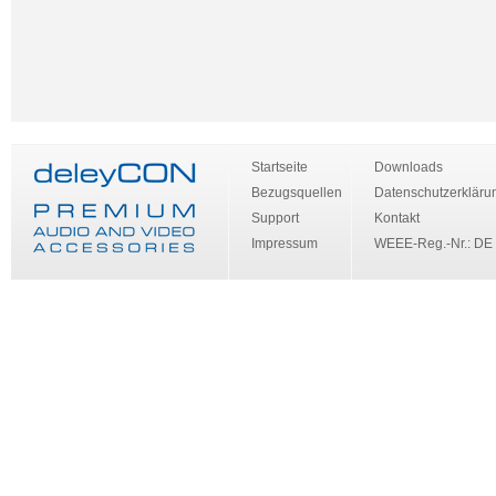
Startseite
Downloads
Bezugsquellen
Datenschutzerkläru
Support
Kontakt
Impressum
WEEE-Reg.-Nr.: DE