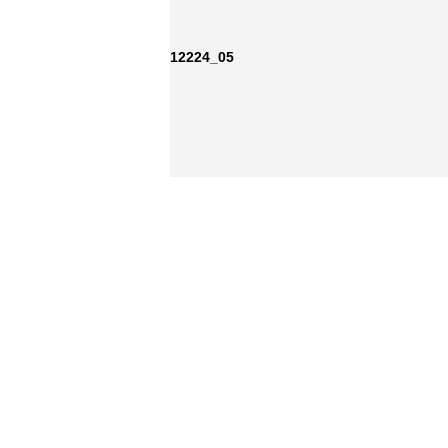
12224_05