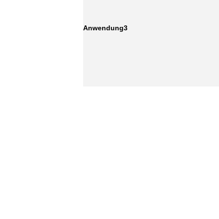
Anwendung3