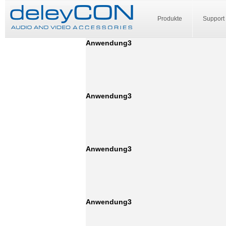
Produkte
Support
Anwendung3
Anwendung3
Anwendung3
Anwendung3