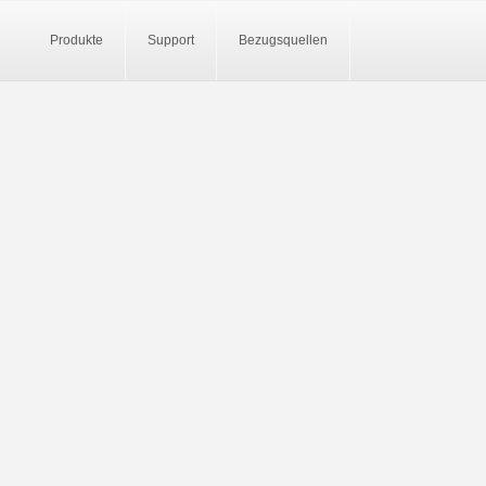
Produkte
Support
Bezugsquellen