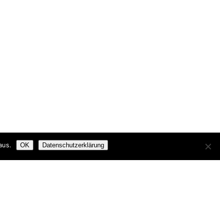
aus.
OK
Datenschutzerklärung