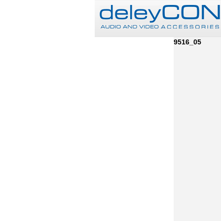
9516_05