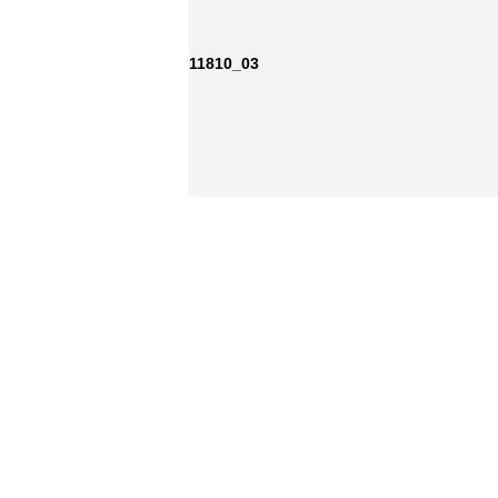
11810_03