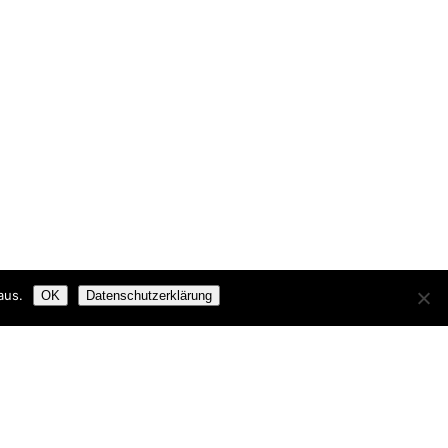
aus.
OK
Datenschutzerklärung