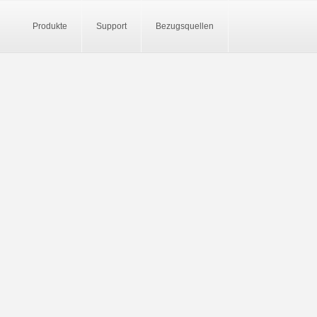
Produkte
Support
Bezugsquellen