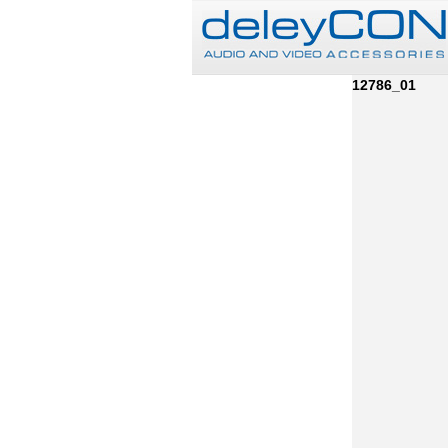
12786_01