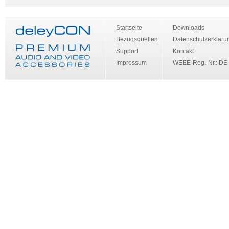
Startseite
Downloads
Bezugsquellen
Datenschutzerkläru
Support
Kontakt
Impressum
WEEE-Reg.-Nr.: DE