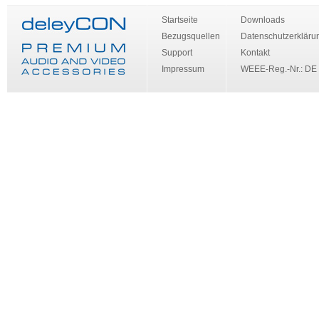
Startseite
Downloads
Bezugsquellen
Datenschutzerkläru
Support
Kontakt
Impressum
WEEE-Reg.-Nr.: DE