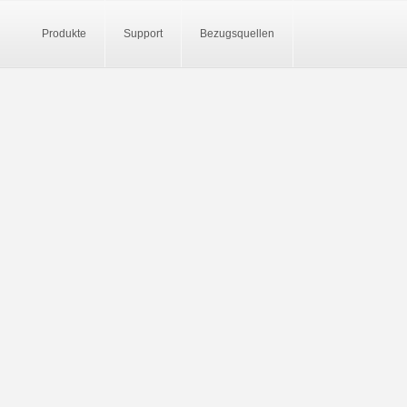
Produkte
Support
Bezugsquellen