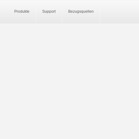
Produkte
Support
Bezugsquellen