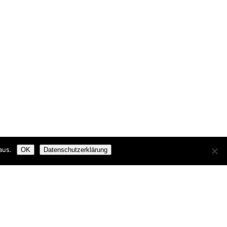
aus.
OK
Datenschutzerklärung