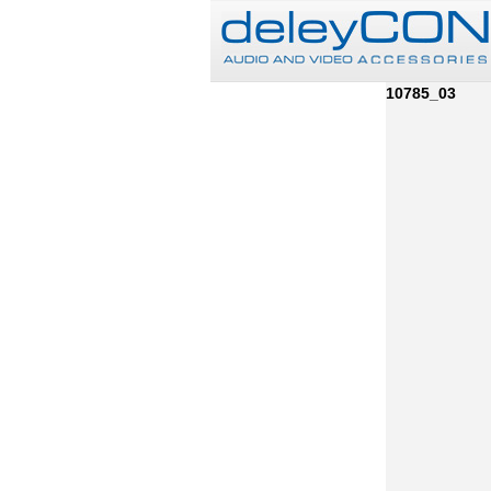
10785_03